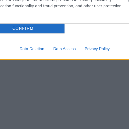
cation functionality and fraud prevention, and other user protection.
CONFIRM
Data Deletion
Data Access
Privacy Policy